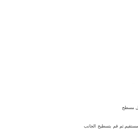
مستقيم.ثم قم بتسطيح الجانب