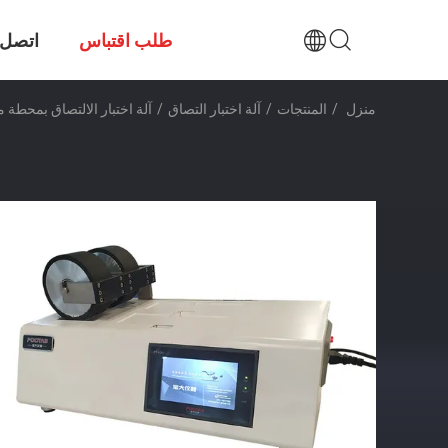
طلب اقتباس
اتصل ب
منزل
/
المنتجات
/
آلة اختبار التصاق
/
آلة اختبار الالتصاق بمحطة مزدوجة 2 أسط