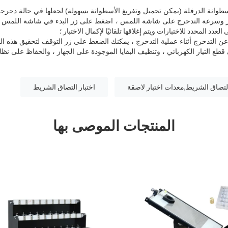
دد المحدد للاختبارات ويتم إغلاقها تلقائيًا لإكمال الاختبار ؛
التصاق الشريط,معدات اختبار لاصقة
اختبار التصاق الشريط
المنتجات الموصى بها