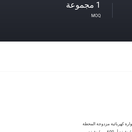
1 مجموعة
MOQ
ارة كهربائية مزدوجة المحطة