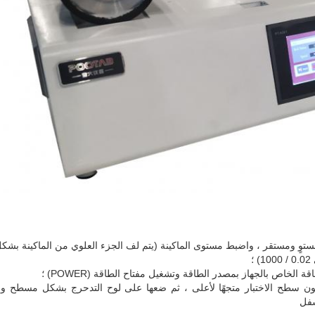
؛
 يكون سطح الاختبار متجهًا لأعلى ، ثم ضعها على لوح التدحرج بشكل مسطح و
سفل