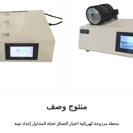
منتوج وصف
محطة مزدوجة كهربائية اختبار التصاق عجلة المتداول إعداد عينة