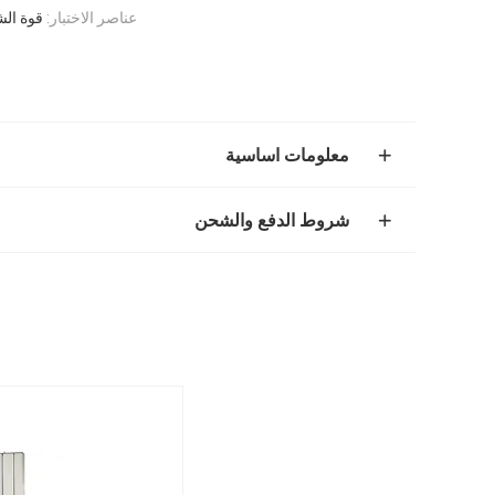
عناصر الاختبار:
قوة الش
معلومات اساسية
شروط الدفع والشحن