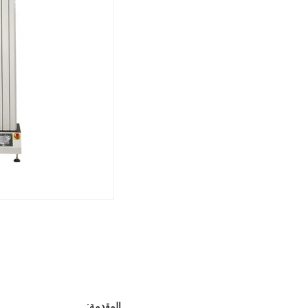
المقدمة: