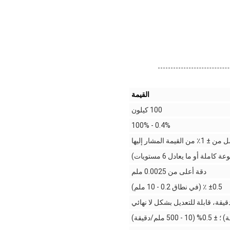
القيمة
100 كيلون
0.4% - 100%
٪ من القيمة المشار إليها
دقة أعلى من 0.0025 ملم
±0.5 ٪ (في نطاق 0.2 - 10 ملم)