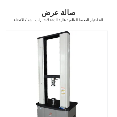
صالة عرض
آلة اختبار الضغط العالمية عالية الدقة لاختبارات الشد / الانحناء