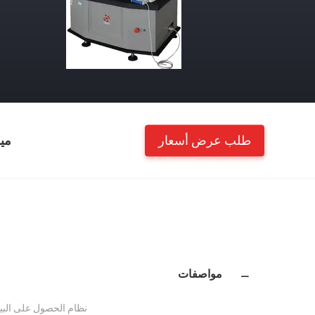
طلب عرض أسعار
مي
مواصفات
نظام الحصول على البيا