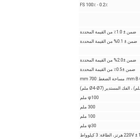
0.2٪ - 100٪ FS
ضمن ± 1.0٪ من القيمة المحددة
ضمن ± 0.1% من القيمة المحددة
ضمن ±2.0% من القيمة المحددة
ضمن ±0.5٪ من القيمة المحددة
φ100 ملم
300 ملم
100 ملم
φ30 ملم