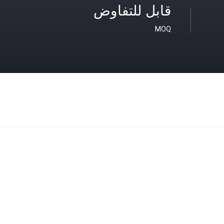
قابل للتفاوض
MOQ