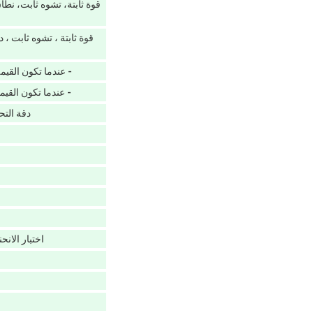
قوة ثابتة، تشوه ثابت، نطا
قوة ثابتة ، تشوه ثابت ، 
- عندما تكون القيمة ال
- عندما تكون القيمة ال
دقة الت
اختبار الانح