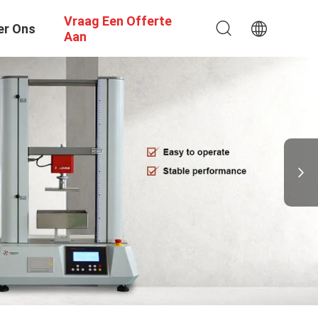
Vraag Een Offerte
er Ons
Aan