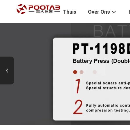
Thuis
Over Ons