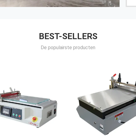
BEST-SELLERS
De populairste producten