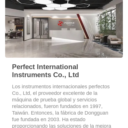
MAPA
DEL
SITIO
PRIVACY
POLICY
Perfect International
Instruments Co., Ltd
Los instrumentos internacionales perfectos
Co., Ltd, el proveedor excelente de la
máquina de prueba global y servicios
relacionados, fueron fundados en 1997,
Taiwán. Entonces, la fábrica de Dongguan
fue fundada en 2003. Ha estado
proporcionando las soluciones de la mejora