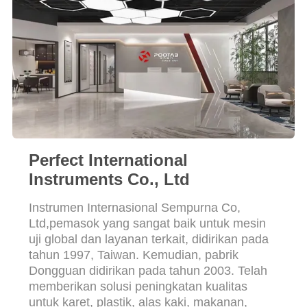
Perfect International
Instruments Co., Ltd
Instrumen Internasional Sempurna Co,
Ltd,pemasok yang sangat baik untuk mesin
uji global dan layanan terkait, didirikan pada
tahun 1997, Taiwan. Kemudian, pabrik
Dongguan didirikan pada tahun 2003. Telah
memberikan solusi peningkatan kualitas
untuk karet, plastik, alas kaki, makanan,