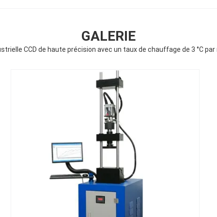
GALERIE
strielle CCD de haute précision avec un taux de chauffage de 3 °C par