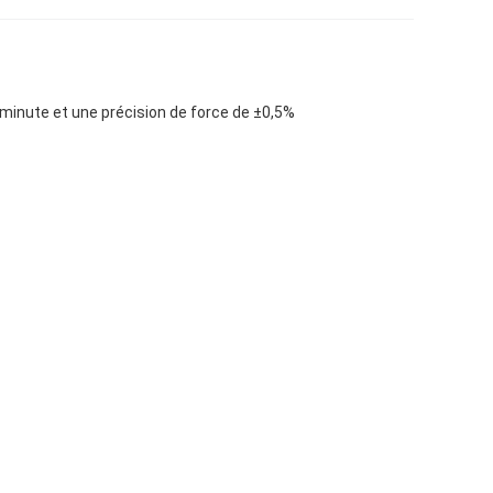
 minute et une précision de force de ±0,5%