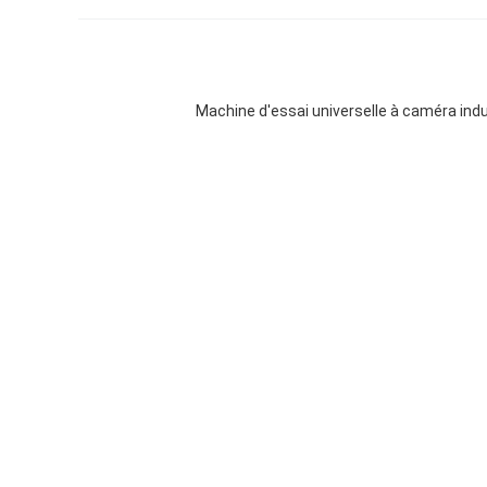
Machine d'essai universelle à caméra indu