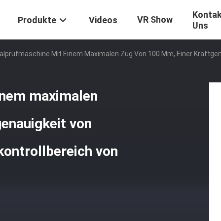
Kontak
VR Show
Produkte
Videos
Uns
alprüfmaschine Mit Einem Maximalen Zug Von 100 Mm, Einer Kraftgen
einem maximalen
enauigkeit von
ontrollbereich von