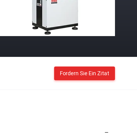
Fordern Sie Ein Zitat