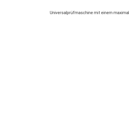
Universalprüfmaschine mit einem maximale