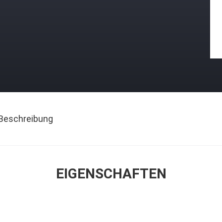
Beschreibung
EIGENSCHAFTEN