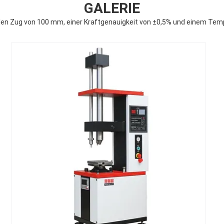
GALERIE
n Zug von 100 mm, einer Kraftgenauigkeit von ±0,5% und einem Temper