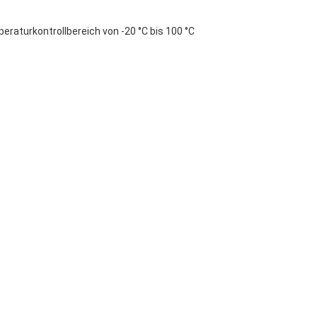
aturkontrollbereich von -20 °C bis 100 °C