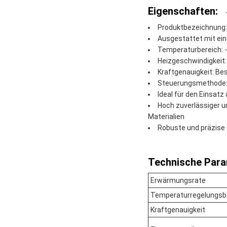
Eigenschaften:
Produktbezeichnung:
Ausgestattet mit ein
Temperaturbereich: -
Heizgeschwindigkeit
Kraftgenauigkeit: Be
Steuerungsmethode:
Ideal für den Einsatz
Hoch zuverlässiger u
Materialien
Robuste und präzise u
Technische Para
Erwärmungsrate
Temperaturregelungsb
Kraftgenauigkeit