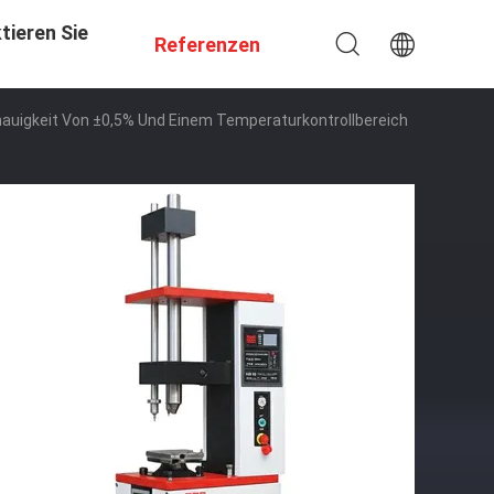
tieren Sie
Referenzen
auigkeit Von ±0,5% Und Einem Temperaturkontrollbereich