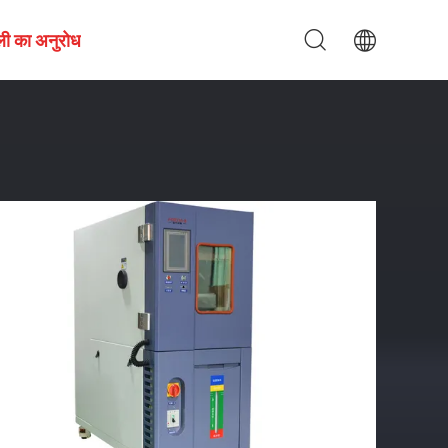
ली का अनुरोध