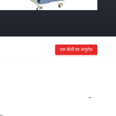
एक बोली का अनुरोध