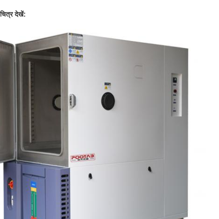
ित्र देखें: