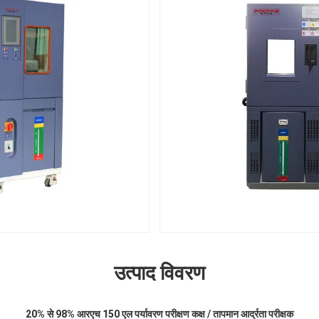
उत्पाद विवरण
20% से 98% आरएच 150 एल पर्यावरण परीक्षण कक्ष / तापमान आर्द्रता परीक्षक