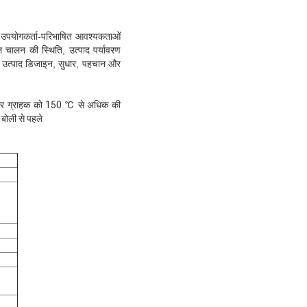
या उपयोगकर्ता-परिभाषित आवश्यकताओं
 चालन की स्थिति, उत्पाद पर्यावरण
भी उत्पाद डिजाइन, सुधार, पहचान और
 ग्राहक को 150 ℃ से अधिक की
बोली से पहले