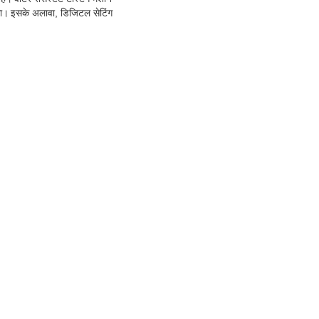
गा।
इसके अलावा, डिजिटल सेटिंग