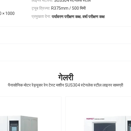
लाइनर मटेरिया:
SUS304 स्टेनलेस स्टील
ट्यूब त्रिज्या:
R375mm / 500 मिमी
0 × 1000
,
प्रमुखता देना:
पर्यावरण परीक्षण कक्ष
वर्षा परीक्षण कक्ष
गेलरी
पैनासोनिक मोटर रेड्यूसर रेन टेस्ट मशीन SUS304 स्टेनलेस स्टील लाइनर सामग्री