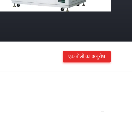
एक बोली का अनुरोध