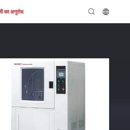
ली का अनुरोध