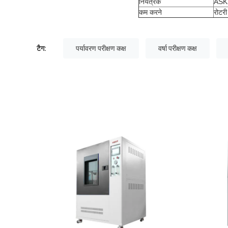
नियंत्रक
ASK 
कम करने
रोटरी
टैग:
पर्यावरण परीक्षण कक्ष
वर्षा परीक्षण कक्ष