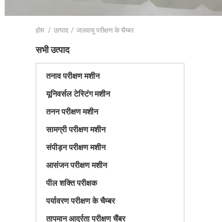
होम
/
उत्पाद
/
जलवायु परीक्षण के चैम्बर
सभी उत्पाद
तनाव परीक्षण मशीन
यूनिवर्सल टेस्टिंग मशीन
तनन परीक्षण मशीन
सामग्री परीक्षण मशीन
संपीड़न परीक्षण मशीन
आसंजन परीक्षण मशीन
पील शक्ति परीक्षक
पर्यावरण परीक्षण के चैम्बर
तापमान आर्द्रता परीक्षण चैंबर