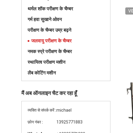
थर्मल शॉक परीक्षण के चैम्बर
VI
गर्म हवा सुखाने ओवन
परीक्षण के चैम्बर उम्र बढ़ने
जलवायु परीक्षण के चैम्बर
नमक स्प्रे परीक्षण के चैम्बर
स्थायित्व परीक्षण मशीन
लैब कोटिंग मशीन
मैं अब ऑनलाइन चैट कर रहा हूँ
व्यक्ति से संपर्क करें :
michael
फ़ोन नंबर :
13925771883