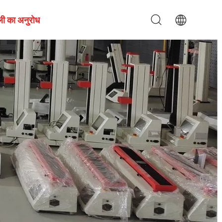
ली का अनुरोध