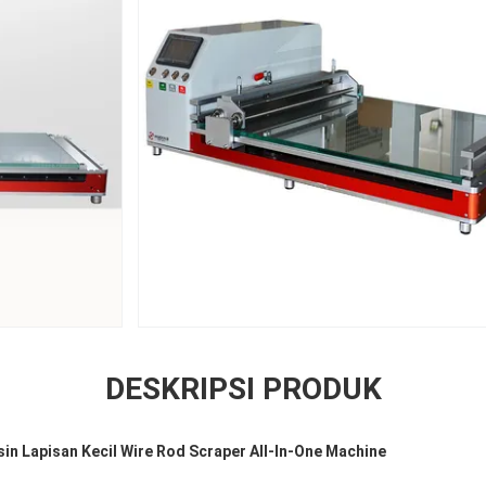
DESKRIPSI PRODUK
n Lapisan Kecil Wire Rod Scraper All-In-One Machine