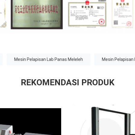
Mesin Pelapisan Lab Panas Meleleh
Mesin Pelapisan 
REKOMENDASI PRODUK