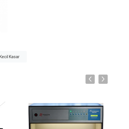
Kecil Kasar