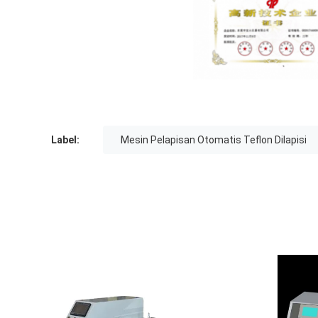
Label:
Mesin Pelapisan Otomatis Teflon Dilapisi