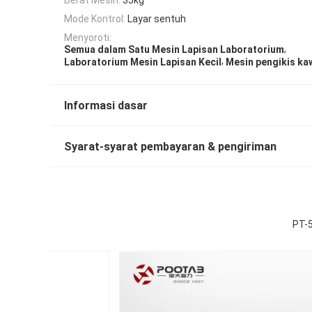
Mode Kontrol:
Layar sentuh
Menyoroti:
,
Semua dalam Satu Mesin Lapisan Laboratorium
,
Laboratorium Mesin Lapisan Kecil
Mesin pengikis ka
Informasi dasar
Syarat-syarat pembayaran & pengiriman
PT-5