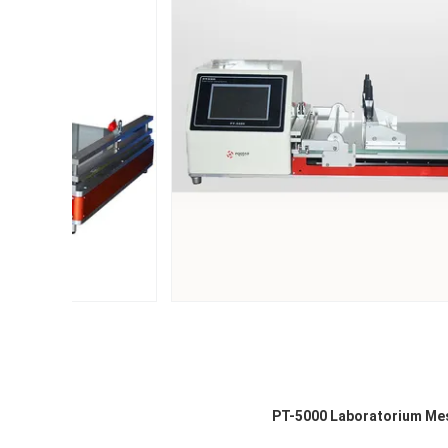
PT-5000 Laboratorium Mesi