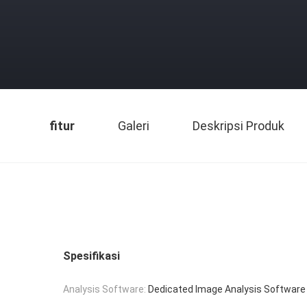
fitur
Galeri
Deskripsi Produk
Spesifikasi
Analysis Software:
Dedicated Image Analysis Software