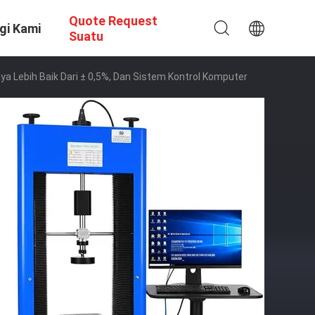
Quote Request
gi Kami
Suatu
 Lebih Baik Dari ± 0,5%, Dan Sistem Kontrol Komputer