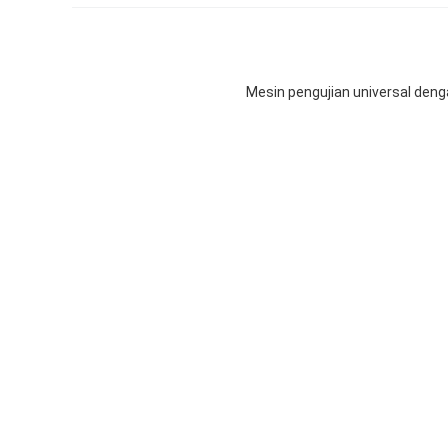
Mesin pengujian universal deng