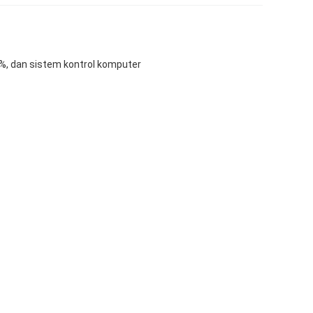
5%, dan sistem kontrol komputer