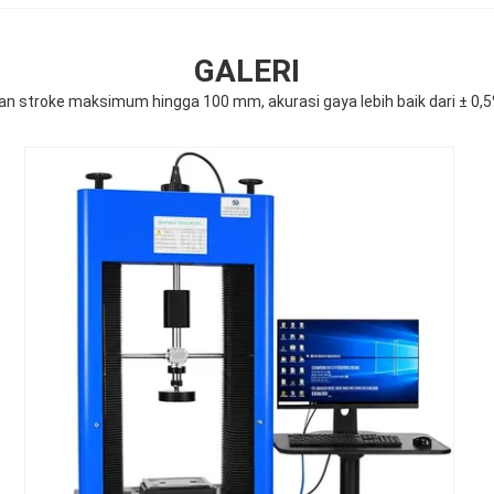
GALERI
an stroke maksimum hingga 100 mm, akurasi gaya lebih baik dari ± 0,