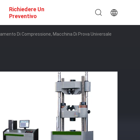
Richiedere Un
Preventivo
iegamento Di Compressione, Macchina Di Prova Universale