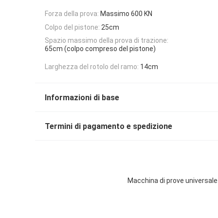
Forza della prova:
Massimo 600 KN
Colpo del pistone:
25cm
Spazio massimo della prova di trazione:
65cm (colpo compreso del pistone)
Larghezza del rotolo del ramo:
14cm
Informazioni di base
Termini di pagamento e spedizione
Macchina di prove universale 