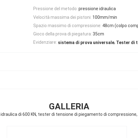
Pressione del metodo:
pressione idraulica
Velocità massima dei pistoni:
100mm/min
Spazio massimo di compressione:
48cm (colpo compr
Gioco della prova di piegatura:
35cm
,
Evidenziare:
sistema di prova universale
Tester di 
GALLERIA
idraulica di 600 KN, tester di tensione di piegamento di compressione