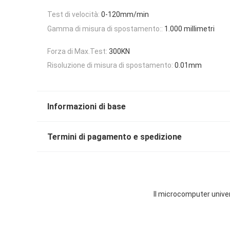
Test di velocità:
0-120mm/min
Gamma di misura di spostamento::
1.000 millimetri
Forza di Max.Test:
300KN
Risoluzione di misura di spostamento:
0.01mm
Informazioni di base
Termini di pagamento e spedizione
Il microcomputer univer