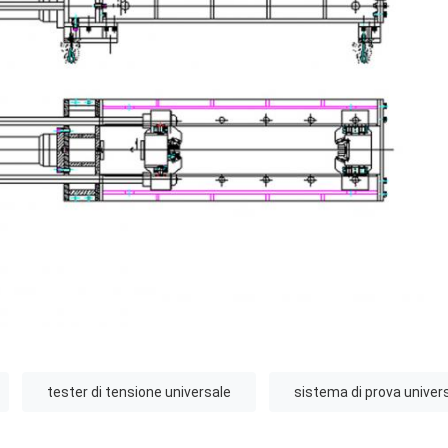
tester di tensione universale
sistema di prova univer