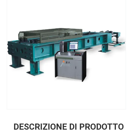
DESCRIZIONE DI PRODOTTO