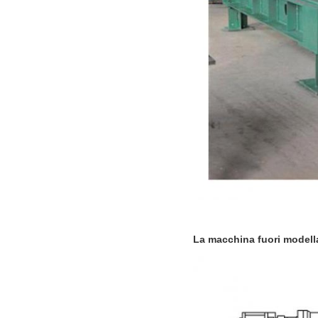
La macchina fuori modell