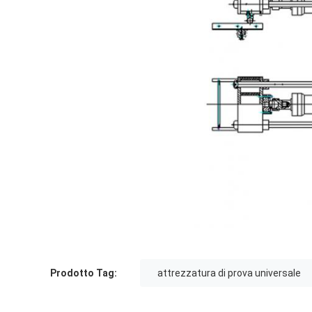
Prodotto Tag:
attrezzatura di prova universale