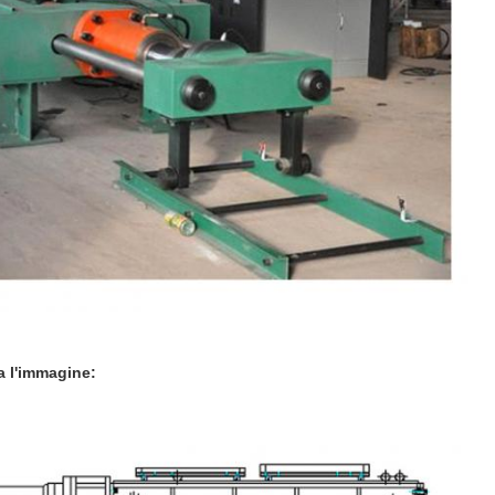
a l'immagine: