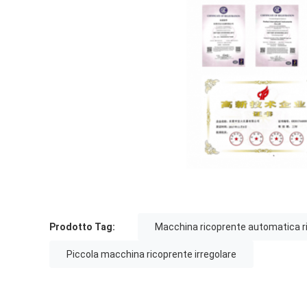
Prodotto Tag:
Macchina ricoprente automatica riv
Piccola macchina ricoprente irregolare