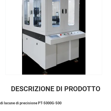
DESCRIZIONE DI PRODOTTO
 di lacune di precisione PT-5000G-500