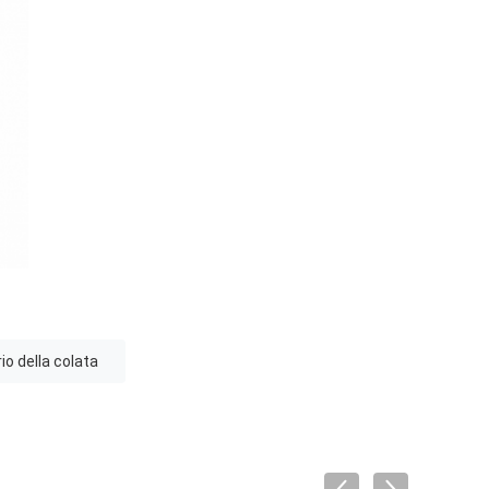
io della colata