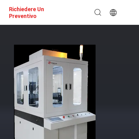
Richiedere Un
Preventivo