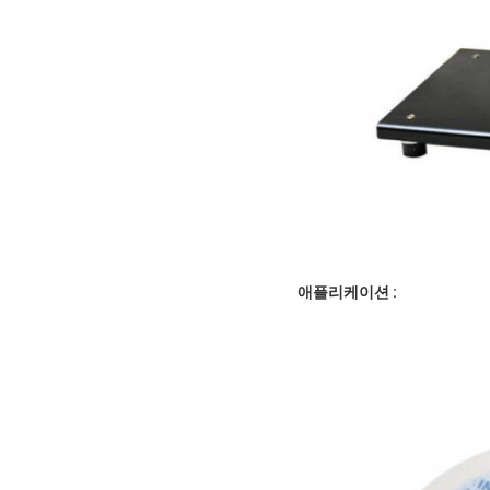
애플리케이션 :