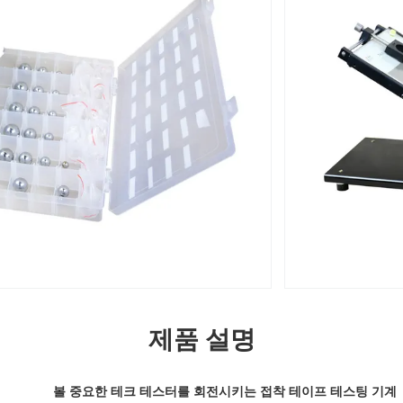
제품 설명
볼 중요한 테크 테스터를 회전시키는 접착 테이프 테스팅 기계