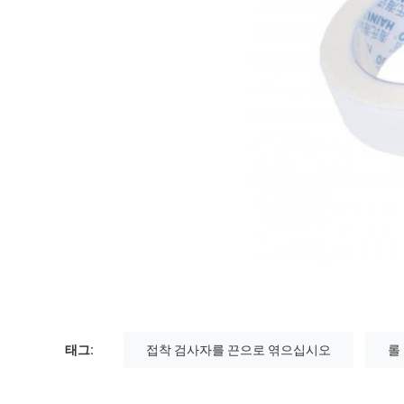
태그:
접착 검사자를 끈으로 엮으십시오
롤