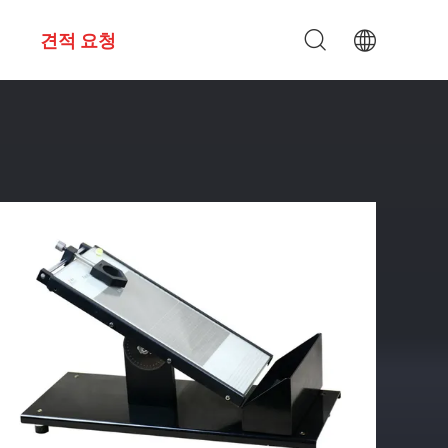
견적 요청