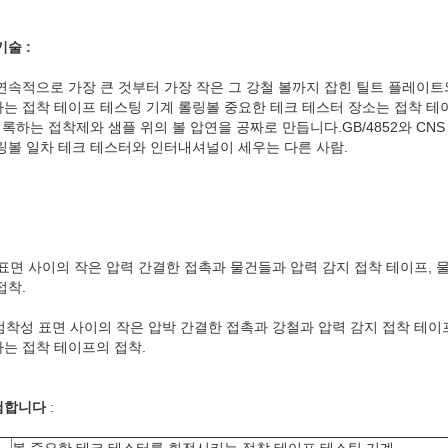
술 :
속적으로 가장 큰 것부터 가장 작은 그 강철 볼까지 잡힌 틸트 플레이트와 
는 접착 테이프 테스팅 기계 롤링볼 중요한 테크 테스터 장소는 접착 테이
기록하는 접착제와 샘플 위의 볼 압연을 공짜로 만듭니다.GB/4852와 CNS
링볼 일차 테크 테스터와 인터내셔널이 세우는 다른 사람.
성 표면 사이의 작은 압력 간결한 접촉과 물건들과 압력 감지 접착 테이프, 
접착.
 점착성 표면 사이의 작은 압박 간결한 접촉과 강철과 압력 감지 접착 테이
는 접착 테이프의 접착.
험합니다
:
볼 중요한 테크 테스터를 회전시키는 접착 테이프 테스팅 기계