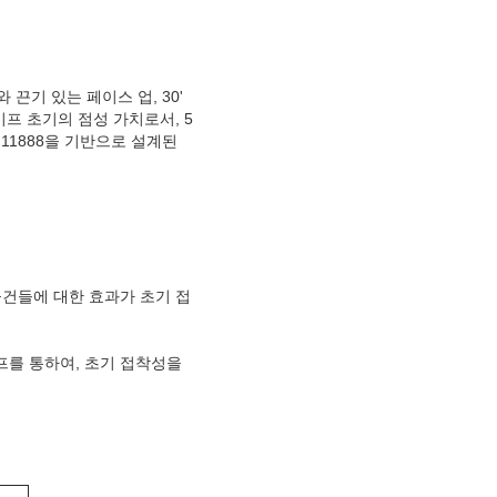
끈기 있는 페이스 업, 30'
프 초기의 점성 가치로서, 5
 11888을 기반으로 설계된
물건들에 대한 효과가 초기 접
프를 통하여, 초기 접착성을