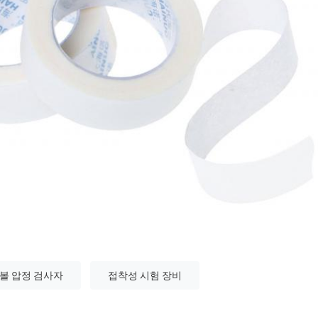
 볼 압정 검사자
접착성 시험 장비