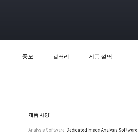
풍모
갤러리
제품 설명
제품 사양
Analysis Software:
Dedicated Image Analysis Software