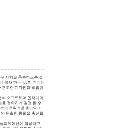
한 요구 사항을 충족하도록 설
 봉사 하는 것, 이 기계는
다.견고한 디자인과 최첨단
및 분석 소프트웨어 인터페이
성을 정확하게 결정 할 수
.분석의 정확성을 향상시키
어와 원활한 통합을 촉진합
 애플리케이션에 적응하고