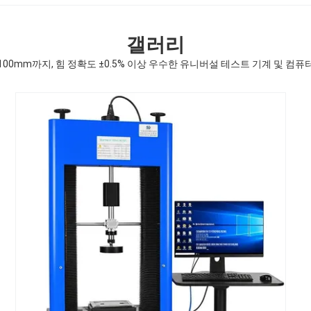
갤러리
100mm까지, 힘 정확도 ±0.5% 이상 우수한 유니버설 테스트 기계 및 컴퓨