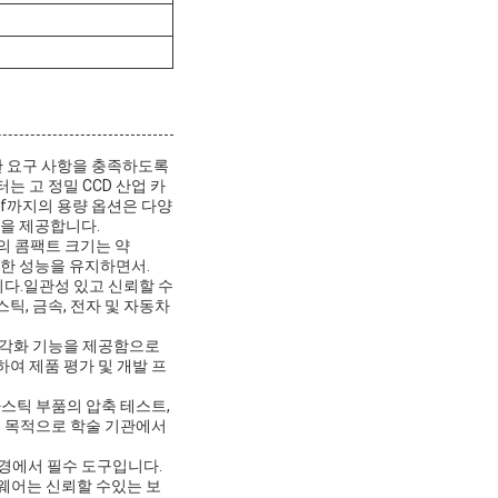
 엄격한 요구 사항을 충족하도록
 고 정밀 CCD 산업 카
gf까지의 용량 옵션은 다양
을 제공합니다.
계의 콤팩트 크기는 약
강력한 성능을 유지하면서.
입니다.일관성 있고 신뢰할 수
, 금속, 전자 및 자동차
시각화 기능을 제공함으로
여 제품 평가 및 개발 프
스틱 부품의 압축 테스트,
육 목적으로 학술 기관에서
환경에서 필수 도구입니다.
트웨어는 신뢰할 수있는 보