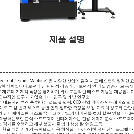
제품 설명
versal Testing Machine) 은 다양한 산업에 걸쳐 재료 테스트의 엄격
 장치입니다.보편적 인 단단성 검증기 와 보편적 인 강도 검증기 로 동시에
 재료의 기계적 특성을 평가하기 위해 포괄적인 테스트 기능을 제공합니
필수적인 도구가 되었습니다., 연구 및 개발 연구소
 대표적인 특징 중 하나는 로드 셀 입력, CCD 산업 카메라 인터페이스 
다.로드 셀 입력 테스트 동안 힘의 정확한 측정을 보장, 재료의 강도와 단단
메라 인터페이스는 테스트 중에 고 해상도의 이미지를 캡처 할 수 있습니다
 제공하는또한 분석 소프트웨어 인터페이스는 전용 이미지 분석 소프트웨
 평가를 수행하고 세부 보고서를 쉽게 생성 할 수 있도록.
전환을 위한 기계의 능력으로 더욱 향상됩니다. 다양한 국제 단위,글로벌