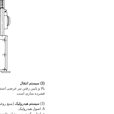
(2) سیستم انتقال
بالا و پایین رفتن تیر عرضی است
فشرده سازی است.
(3)
سیستم هیدرولیک
(منبع روغن
A. اصول هیدرولیک
همانطور که در زیر نشان داده 