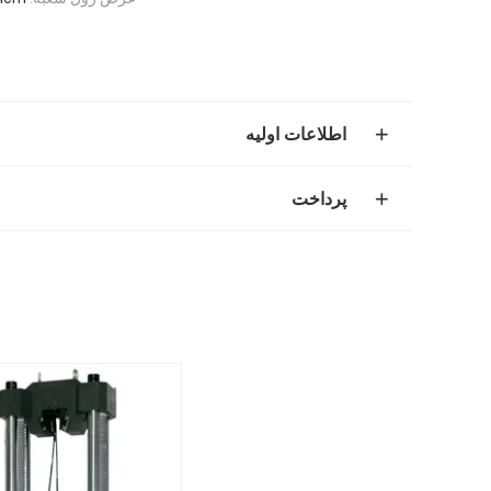
اطلاعات اولیه
پرداخت