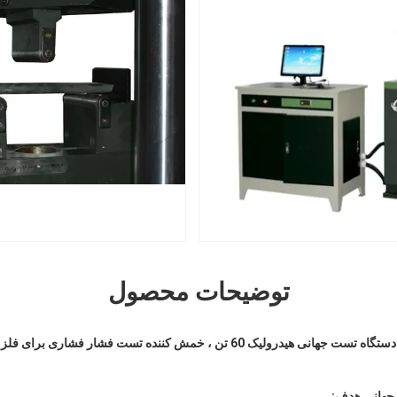
توضیحات محصول
دستگاه تست جهانی هیدرولیک 60 تن ، خمش کننده تست فشار فشاری برای فلز