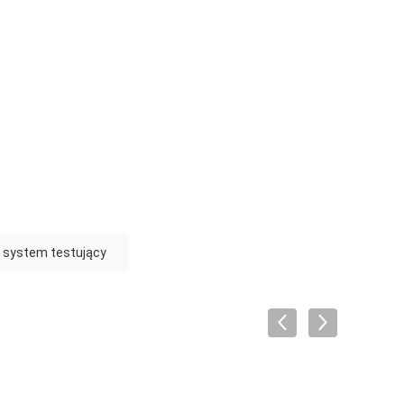
 system testujący