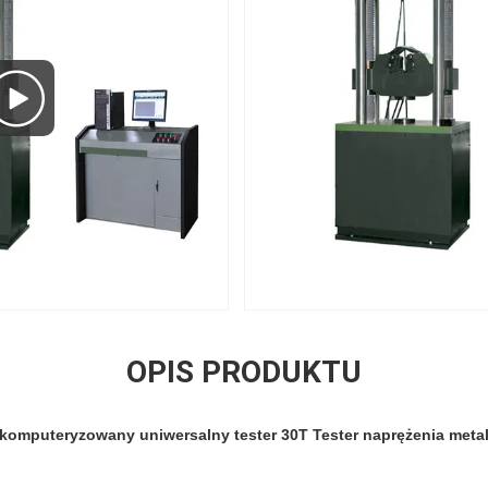
OPIS PRODUKTU
komputeryzowany uniwersalny tester 30T Tester naprężenia meta