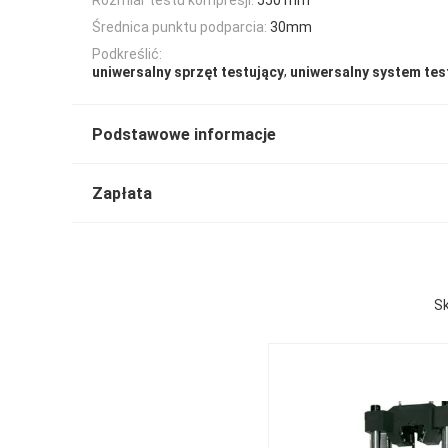
Średnica punktu podparcia:
30mm
Podkreślić:
,
uniwersalny sprzęt testujący
uniwersalny system tes
Podstawowe informacje
Zapłata
Sk