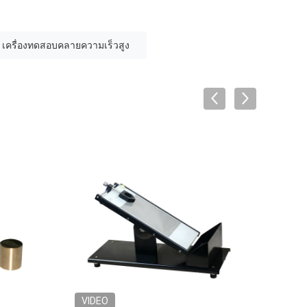
เครื่องทดสอบคลายความเร็วสูง