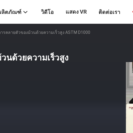
แสดง VR
ผลิตภัณฑ์
วิดีโอ
ติดต่อเรา
การคลายตัวของม้วนด้วยความเร็วสูง ASTM D1000
วนด้วยความเร็วสูง