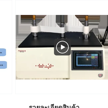
รายละเอียดสินค้า