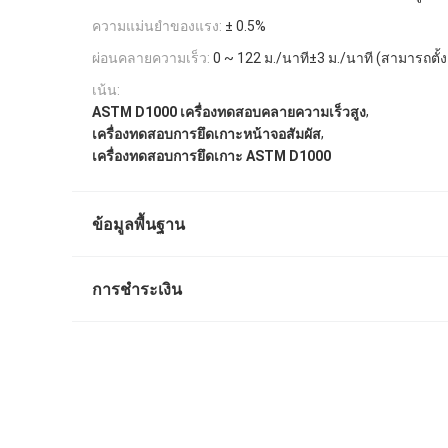
ความแม่นยำของแรง:
± 0.5%
ผ่อนคลายความเร็ว:
0 ~ 122 ม./นาที±3 ม./นาที (สามารถตั้งค
เน้น:
,
ASTM D1000 เครื่องทดสอบคลายความเร็วสูง
,
เครื่องทดสอบการยึดเกาะหน้าจอสัมผัส
เครื่องทดสอบการยึดเกาะ ASTM D1000
ข้อมูลพื้นฐาน
การชำระเงิน