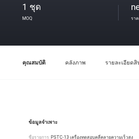
1 ชุด
ne
MOQ
ราค
คุณสมบัติ
คลังภาพ
รายละเอียดสิ
ข้อมูลจำเพาะ
ชื่อรายการ:
PSTC-13 เครื่องทดสอบคลี่คลายความเร็วสูง