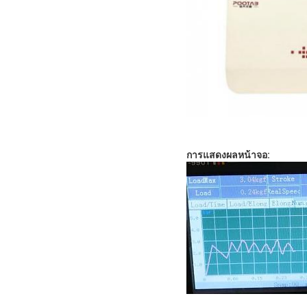
การแสดงผลหน้าจอ: