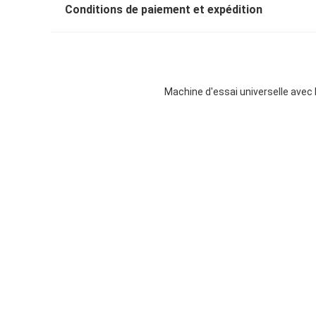
Conditions de paiement et expédition
Machine d'essai universelle avec 