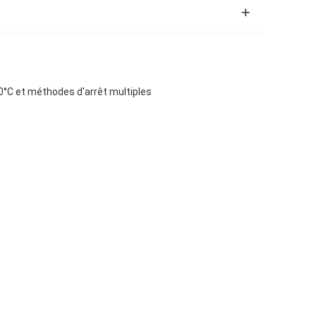
00°C et méthodes d'arrêt multiples