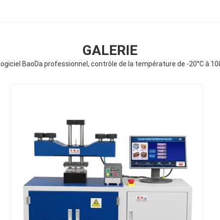
GALERIE
logiciel BaoDa professionnel, contrôle de la température de -20°C à 1