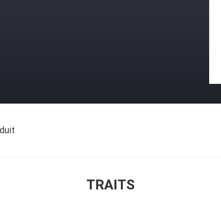
duit
TRAITS