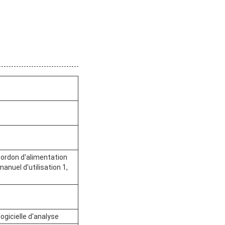
 cordon d'alimentation
anuel d'utilisation 1,
ogicielle d'analyse