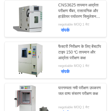
CNS3625 तापमान आर्द्रता
परीक्षण चैंबर, रासायनिक और
हार्डवेयर पर्यावरण सिमुलेशन
चैंबर
negotiable MOQ:1 सेट
संपर्क
फैक्टरी निरीक्षण के लिए बेंचटॉप
टाइप 150 ℃ तापमान और
आर्द्रता परीक्षण कक्ष
negotiable MOQ:1 सेट
संपर्क
पारगम्यता नमी परीक्षण उपकरण
जल वाष्प संचरण परीक्षण कक्ष
negotiable MOQ:1 सेट