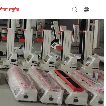
ली का अनुरोध