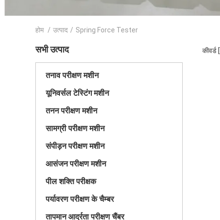
होम
/
उत्पाद
/
Spring Force Tester
सभी उत्पाद
कीवर्ड
तनाव परीक्षण मशीन
यूनिवर्सल टेस्टिंग मशीन
तनन परीक्षण मशीन
सामग्री परीक्षण मशीन
संपीड़न परीक्षण मशीन
आसंजन परीक्षण मशीन
पील शक्ति परीक्षक
पर्यावरण परीक्षण के चैम्बर
तापमान आर्द्रता परीक्षण चैंबर