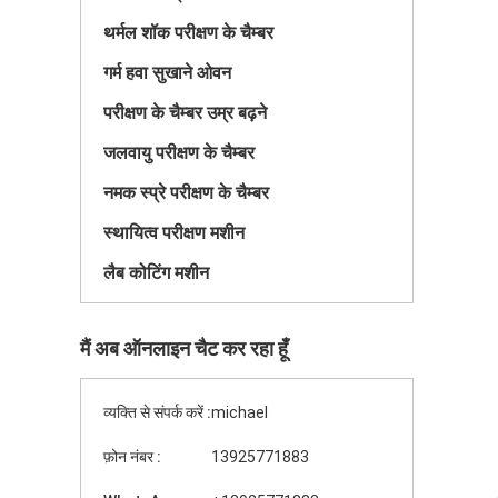
थर्मल शॉक परीक्षण के चैम्बर
गर्म हवा सुखाने ओवन
परीक्षण के चैम्बर उम्र बढ़ने
जलवायु परीक्षण के चैम्बर
नमक स्प्रे परीक्षण के चैम्बर
स्थायित्व परीक्षण मशीन
लैब कोटिंग मशीन
मैं अब ऑनलाइन चैट कर रहा हूँ
व्यक्ति से संपर्क करें :
michael
फ़ोन नंबर :
13925771883