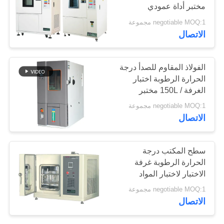
مختبر أداة عمودي
الموقع
negotiable MOQ:1 مجموعة
الاتصال
PRIVACY
POLICY
الفولاذ المقاوم للصدأ درجة
الحرارة الرطوبة اختبار
الغرفة / 150L مختبر
التحكم في المناخ الغرفة
negotiable MOQ:1 مجموعة
الاتصال
سطح المكتب درجة
الحرارة الرطوبة غرفة
الاختبار لاختبار المواد
الحرارة الرطب
negotiable MOQ:1 مجموعة
الاتصال