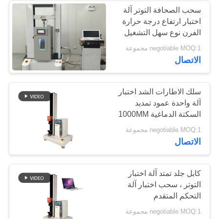
سحب الصحافة التوتر آلة
اختبار ارتفاع درجة حرارة
الفرن نوع سهل التشغيل
negotiable MOQ:1 مجموعة
الاتصال
سلك الاطارات الشد اختبار
آلة واحدة عمود تمديد
السكتة الدماغية 1000MM
negotiable MOQ:1 مجموعة
الاتصال
كابل جلد تمتد آلة اختبار
التوتر ، سحب اختبار آلة
التحكم المتقدم
negotiable MOQ:1 مجموعة