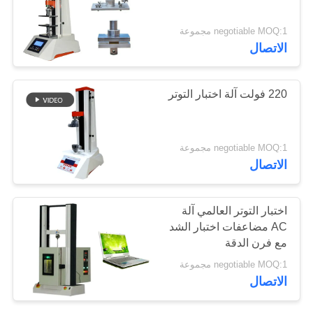
الموقع
negotiable MOQ:1 مجموعة
الاتصال
PRIVACY
POLICY
220 فولت آلة اختبار التوتر
negotiable MOQ:1 مجموعة
الاتصال
اختبار التوتر العالمي آلة
AC مضاعفات اختبار الشد
مع فرن الدقة
negotiable MOQ:1 مجموعة
الاتصال