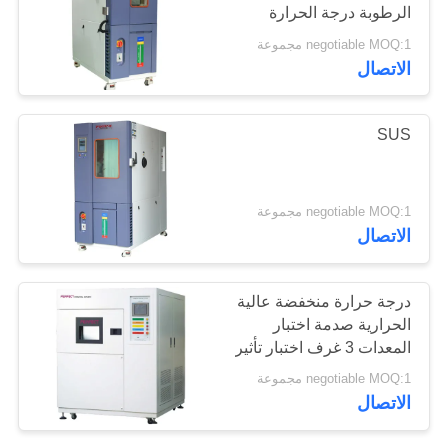
الرطوبة درجة الحرارة
الموقع
negotiable MOQ:1 مجموعة
الاتصال
PRIVACY
POLICY
SUS
negotiable MOQ:1 مجموعة
الاتصال
درجة حرارة منخفضة عالية
الحرارية صدمة اختبار
المعدات 3 غرف اختبار تأثير
الباردة الساخنة
negotiable MOQ:1 مجموعة
الاتصال