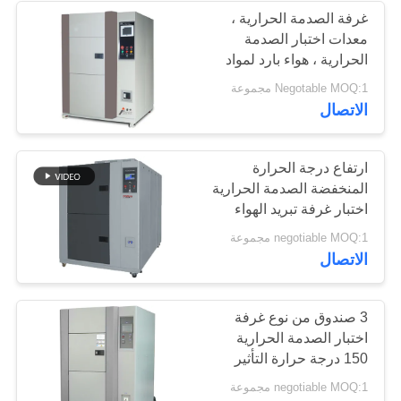
غرفة الصدمة الحرارية ،
معدات اختبار الصدمة
43
الحرارية ، هواء بارد لمواد
البوليمر العالية
Negotable MOQ:1 مجموعة
قشر اختبار قوة
الاتصال
ارتفاع درجة الحرارة
المنخفضة الصدمة الحرارية
اختبار غرفة تبريد الهواء
غرفتين
39
negotiable MOQ:1 مجموعة
الاتصال
بيئيّ إختبار غرفة
3 صندوق من نوع غرفة
اختبار الصدمة الحرارية
150 درجة حرارة التأثير
negotiable MOQ:1 مجموعة