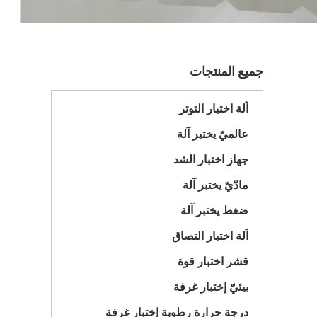
جميع المنتجات
آلة اختبار التوتر
عالميّ يختبر آلة
جهاز اختبار الشد
مادّيّ يختبر آلة
ضغط يختبر آلة
آلة اختبار التصاق
قشر اختبار قوة
بيئيّ إختبار غرفة
درجة حرارة رطوبة إختبار غرفة