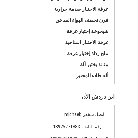
غرفة الاختبار صدمة حرارية
فرن تجفيف الهواء الساخن
شيخوخة إختبار غرفة
غرفة الاختبار المناخية
ملح رذاذ إختبار غرفة
متانة يختبر آلة
آلة طلاء المختبر
ابن دردش الآن
اتصل شخص :
michael
رقم الهاتف :
13925771883