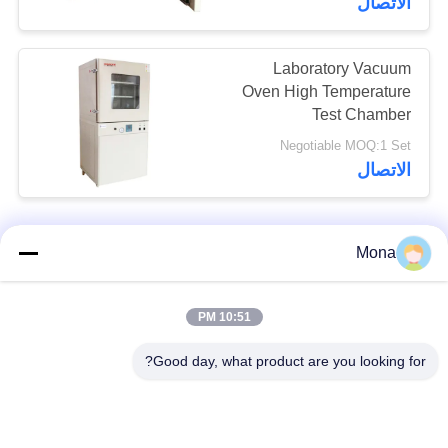
الاتصال
Laboratory Vacuum
Oven High Temperature
Test Chamber
Negotiable MOQ:1 Set
الاتصال
Mona
اتصل بنا!
10:51 PM
فئات شعبية
جميع
Good day, what product are you looking for?
آلة اختبار التوتر
عالميّ يختبر آلة