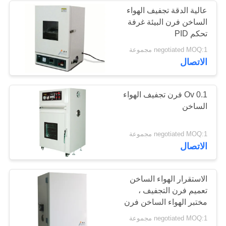
عالية الدقة تجفيف الهواء
الساخن فرن البيئة غرفة
تحكم PID
negotiated MOQ:1 مجموعة
الاتصال
0.1 Ov فرن تجفيف الهواء
الساخن
negotiated MOQ:1 مجموعة
الاتصال
الاستقرار الهواء الساخن
تعميم فرن التجفيف ،
مختبر الهواء الساخن فرن
الهواء
negotiated MOQ:1 مجموعة