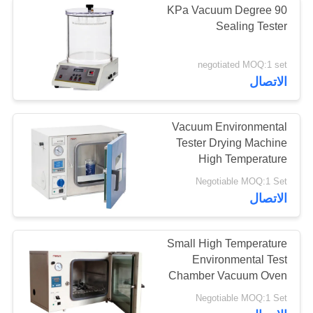
90 KPa Vacuum Degree
Sealing Tester
negotiated MOQ:1 set
الاتصال
Vacuum Environmental
Tester Drying Machine
High Temperature
Negotiable MOQ:1 Set
الاتصال
Small High Temperature
Environmental Test
Chamber Vacuum Oven
Negotiable MOQ:1 Set