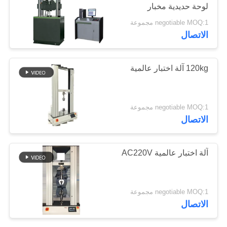
لوحة حديدية مخبار
الموقع
negotiable MOQ:1 مجموعة
الاتصال
PRIVACY
POLICY
120kg آلة اختبار عالمية
negotiable MOQ:1 مجموعة
الاتصال
آلة اختبار عالمية AC220V
negotiable MOQ:1 مجموعة
الاتصال