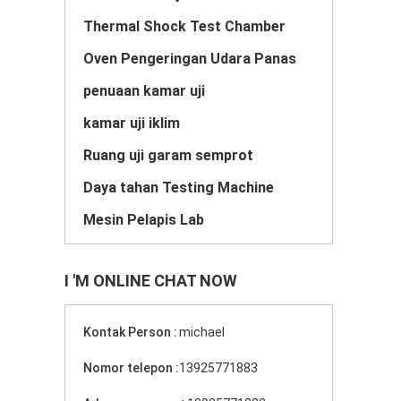
Thermal Shock Test Chamber
Oven Pengeringan Udara Panas
penuaan kamar uji
kamar uji iklim
Ruang uji garam semprot
Daya tahan Testing Machine
Mesin Pelapis Lab
I 'M ONLINE CHAT NOW
Kontak Person :
michael
Nomor telepon :
13925771883