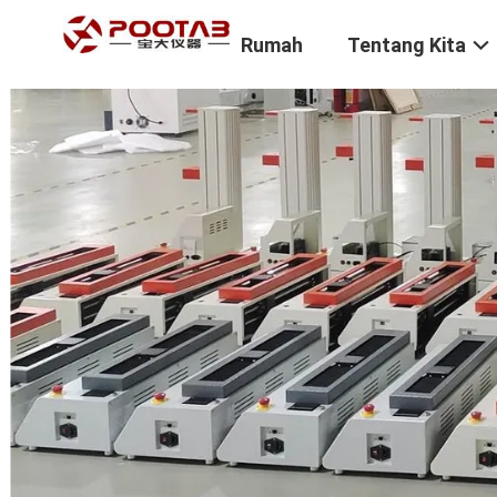
Rumah
Tentang Kita