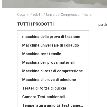
Casa
/
Prodotti
/
Universal Compression Tester
TUTTI I PRODOTTI
parol
macchina della prova di trazione
Macchina universale di collaudo
Macchina test tensile
Macchina per prova materiali
Macchina di test di compressione
Macchina di prova di adesione
Tester di forza di buccia
Camera Test ambientali
Temperatura umidità Test camera