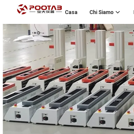
Casa
Chi Siamo