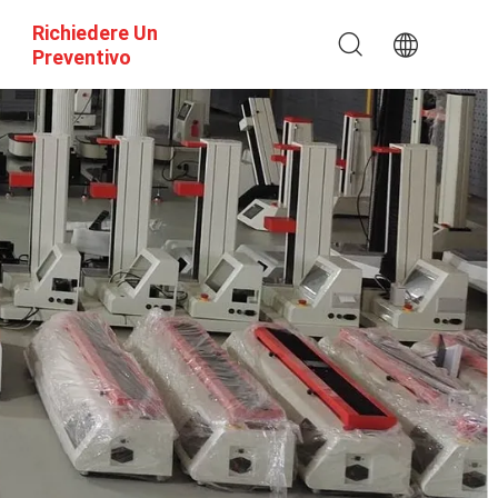
Richiedere Un
Preventivo