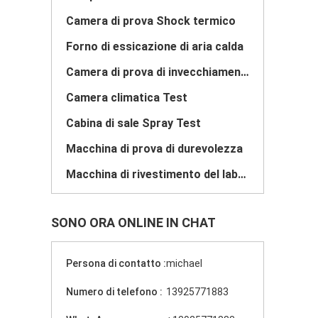
Camera di prova Shock termico
Forno di essicazione di aria calda
Camera di prova di invecchiamento
Camera climatica Test
Cabina di sale Spray Test
Macchina di prova di durevolezza
Macchina di rivestimento del laboratorio
SONO ORA ONLINE IN CHAT
Persona di contatto :
michael
Numero di telefono :
13925771883